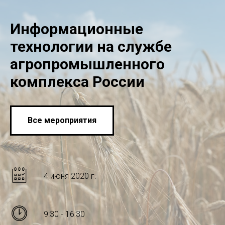
Информационные
технологии на службе
агропромышленного
комплекса России
Все мероприятия
4 июня 2020 г.
9:30 - 16:30