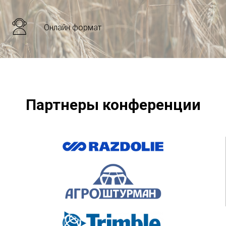
Онлайн формат
Партнеры конференции