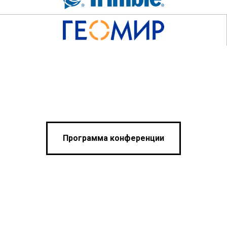
Программа конференции